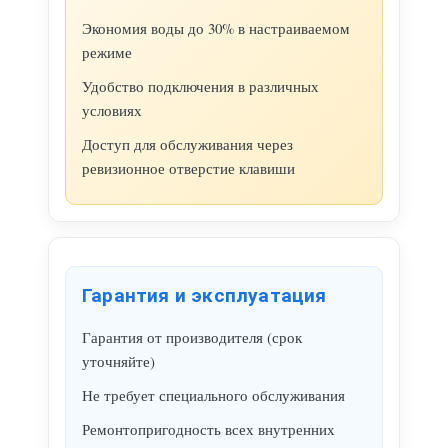
Экономия воды до 30% в настраиваемом
режиме
Удобство подключения в различных
условиях
Доступ для обслуживания через
ревизионное отверстие клавиши
Гарантия и эксплуатация
Гарантия от производителя (срок
уточняйте)
Не требует специального обслуживания
Ремонтопригодность всех внутренних