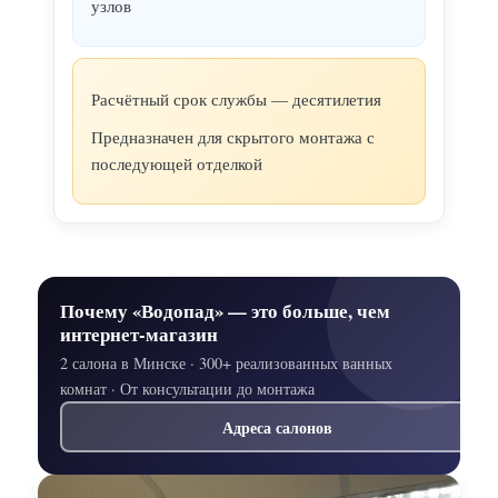
узлов
Расчётный срок службы — десятилетия
Предназначен для скрытого монтажа с
последующей отделкой
Почему «Водопад» — это больше, чем
интернет-магазин
2 салона в Минске · 300+ реализованных ванных
комнат · От консультации до монтажа
Адреса салонов